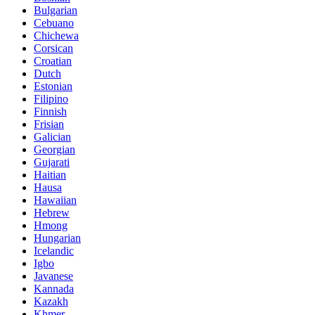
Bulgarian
Cebuano
Chichewa
Corsican
Croatian
Dutch
Estonian
Filipino
Finnish
Frisian
Galician
Georgian
Gujarati
Haitian
Hausa
Hawaiian
Hebrew
Hmong
Hungarian
Icelandic
Igbo
Javanese
Kannada
Kazakh
Khmer