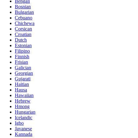
Bengali
Bosnian
Bulgarian
Cebuano
Chichewa
Corsican
Croatian
Dutch
Estonian
Filipino
Finnish
Frisian
Galician
Georgian
Gujarati
Haitian
Hausa
Hawaiian
Hebrew
Hmong
Hungarian
Icelandic
Igbo
Javanese
Kannada