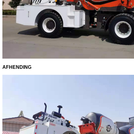
AFHENDING