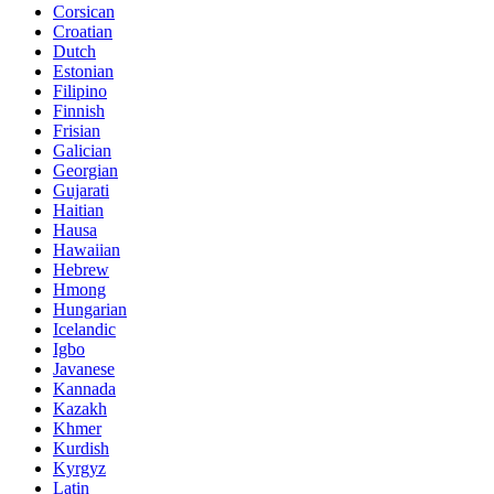
Corsican
Croatian
Dutch
Estonian
Filipino
Finnish
Frisian
Galician
Georgian
Gujarati
Haitian
Hausa
Hawaiian
Hebrew
Hmong
Hungarian
Icelandic
Igbo
Javanese
Kannada
Kazakh
Khmer
Kurdish
Kyrgyz
Latin